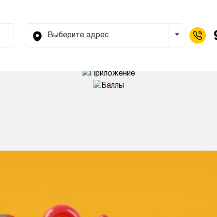
Выберите адрес
Toggle Dro