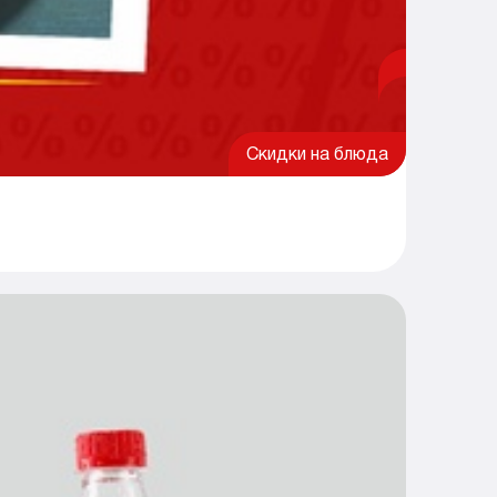
Скидки на блюда