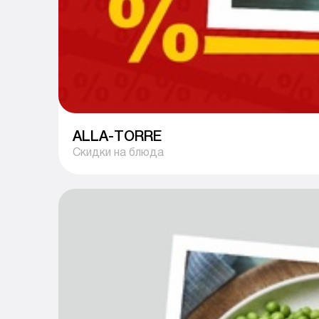
ALLA-TORRE
Скидки на блюда