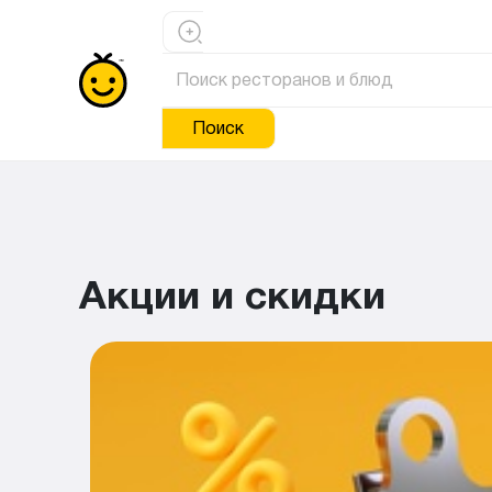
Поиск
Акции и скидки