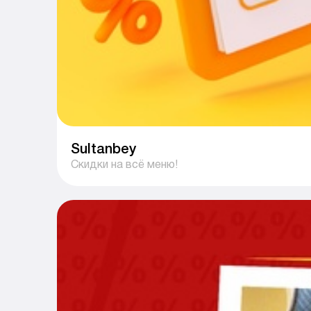
Sultanbey
Скидки на всё меню!