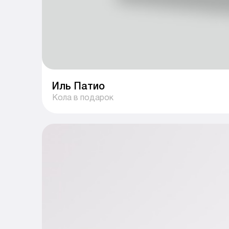
Иль Патио
Кола в подарок