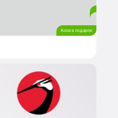
Кола в подарок