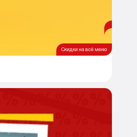
Скидки на всё меню