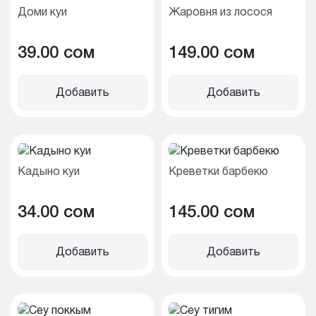
Доми куи
Жаровня из лосося
39.00 cом
149.00 cом
Добавить
Добавить
Кадыно куи
Креветки барбекю
34.00 cом
145.00 cом
Добавить
Добавить