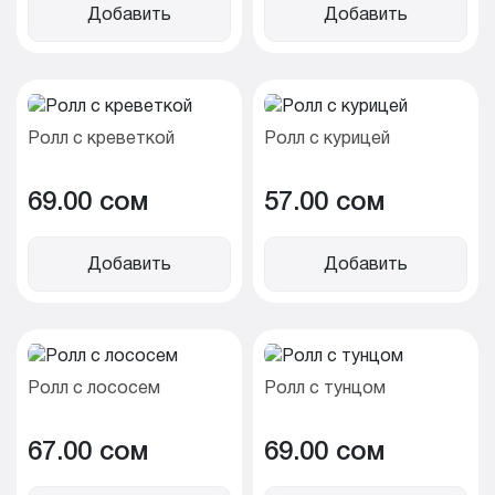
Добавить
Добавить
Ролл с креветкой
Ролл с курицей
69.00 cом
57.00 cом
Добавить
Добавить
Ролл с лососем
Ролл с тунцом
67.00 cом
69.00 cом