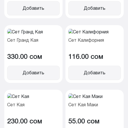
Добавить
Добавить
Сет Гранд Кая
Сет Калифорния
330.00 cом
116.00 cом
Добавить
Добавить
Сет Кая
Сет Кая Маки
230.00 cом
55.00 cом