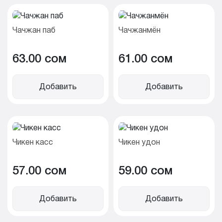
Чачжан паб
Чачжанмён
63.00 cом
61.00 cом
Добавить
Добавить
Чикен касс
Чикен удон
57.00 cом
59.00 cом
Добавить
Добавить