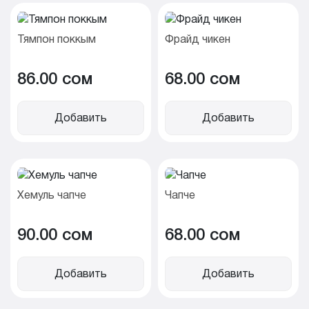
Тямпон поккым
Фрайд чикен
86.00 cом
68.00 cом
Добавить
Добавить
Хемуль чапче
Чапче
90.00 cом
68.00 cом
Добавить
Добавить