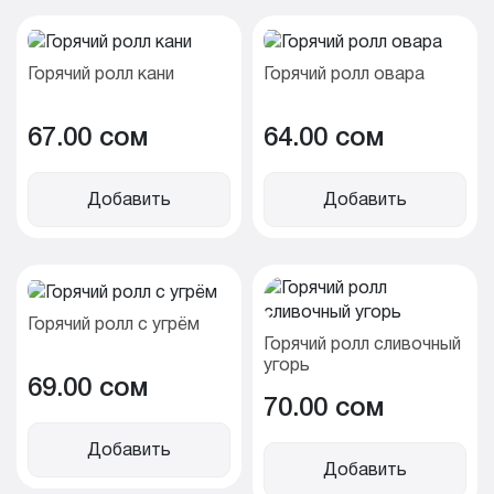
Горячий ролл кани
Горячий ролл овара
67.00 cом
64.00 cом
Добавить
Добавить
Горячий ролл с угрём
Горячий ролл сливочный
угорь
69.00 cом
70.00 cом
Добавить
Добавить