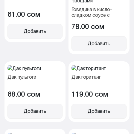
Говядина в кисло-
61.00 cом
сладком соусе с
овощами
78.00 cом
Добавить
Добавить
Дак пульгоги
Дактоританг
68.00 cом
119.00 cом
Добавить
Добавить