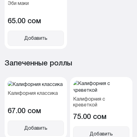
Эби маки
65.00 cом
Добавить
Запеченные роллы
Калифорния классика
Калифорния с
креветкой
67.00 cом
75.00 cом
Добавить
Добавить