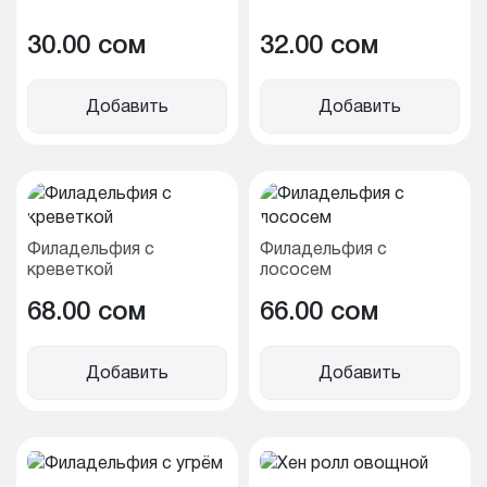
30.00 cом
32.00 cом
Добавить
Добавить
Филадельфия с
Филадельфия с
креветкой
лососем
68.00 cом
66.00 cом
Добавить
Добавить