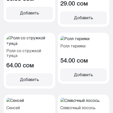
29.00 cом
Добавить
Добавить
Ролл терияки
Ролл со стружкой
тунца
54.00 cом
64.00 cом
Добавить
Добавить
Сенсей
Сливочный лосось