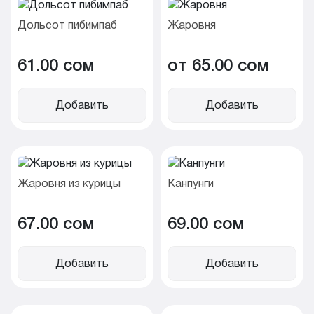
Дольсот пибимпаб
Жаровня
61.00 cом
от 65.00 cом
Добавить
Добавить
Жаровня из курицы
Канпунги
67.00 cом
69.00 cом
Добавить
Добавить