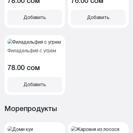
78.00 cом
76.00 cом
Добавить
Добавить
Филадельфия с угрем
78.00 cом
Добавить
Морепродукты