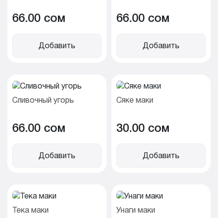
66.00 cом
66.00 cом
Добавить
Добавить
Сливочный угорь
Сяке маки
66.00 cом
30.00 cом
Добавить
Добавить
Тека маки
Унаги маки