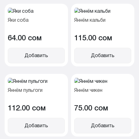
Яки соба
Яннём кальби
64.00 cом
115.00 cом
Добавить
Добавить
Яннём пульгоги
Яннём чикен
112.00 cом
75.00 cом
Добавить
Добавить