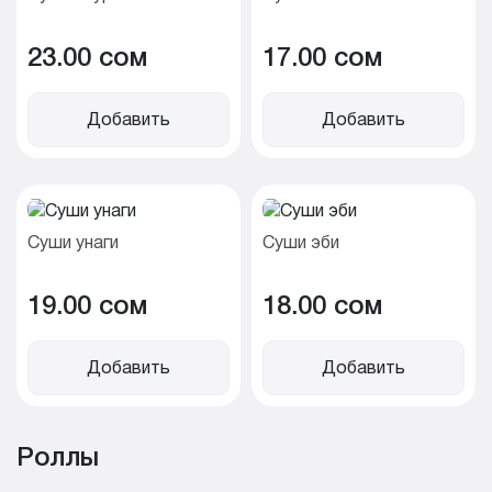
23.00 cом
17.00 cом
Добавить
Добавить
Суши унаги
Суши эби
19.00 cом
18.00 cом
Добавить
Добавить
Роллы