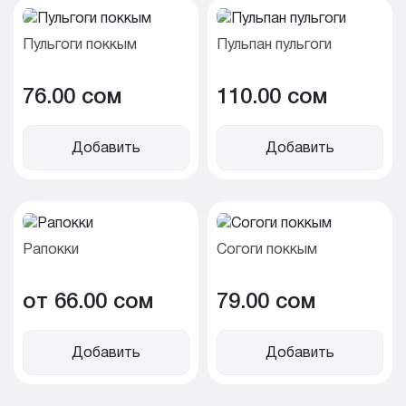
Пульгоги поккым
Пульпан пульгоги
76.00 cом
110.00 cом
Добавить
Добавить
Рапокки
Согоги поккым
от 66.00 cом
79.00 cом
Добавить
Добавить