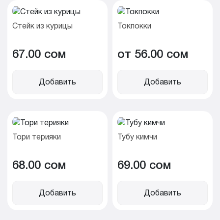
Стейк из курицы
Токпокки
67.00 cом
от 56.00 cом
Добавить
Добавить
Тори терияки
Тубу кимчи
68.00 cом
69.00 cом
Добавить
Добавить