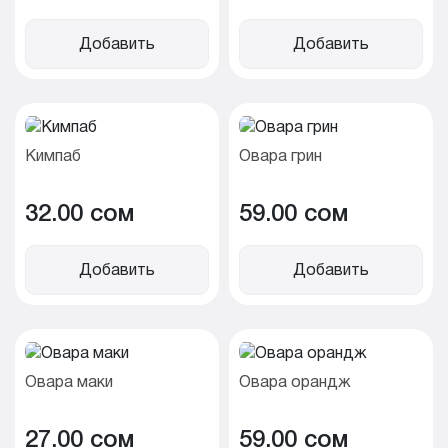
Добавить
Добавить
Кимпаб
Овара грин
32.00 cом
59.00 cом
Добавить
Добавить
Овара маки
Овара орандж
27.00 cом
59.00 cом