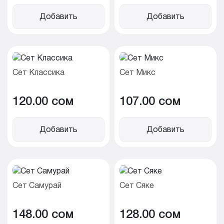
Добавить
Добавить
Сет Классика
Сет Микс
120.00 cом
107.00 cом
Добавить
Добавить
Сет Самурай
Сет Сяке
148.00 cом
128.00 cом