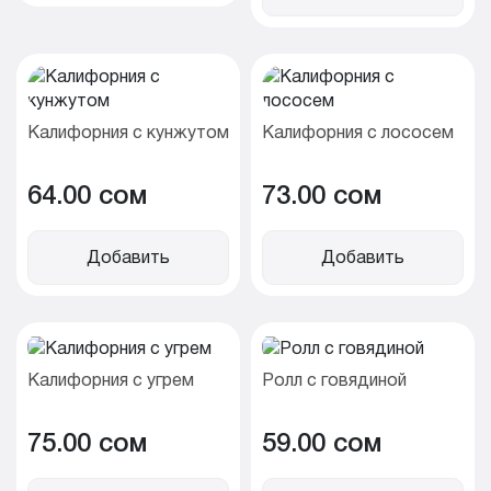
Калифорния с кунжутом
Калифорния с лососем
64.00 cом
73.00 cом
Добавить
Добавить
Калифорния с угрем
Ролл с говядиной
75.00 cом
59.00 cом