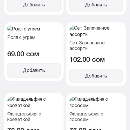
Добавить
Добавить
Ролл с угрем
Сет Запеченное
ассорти
69.00 cом
102.00 cом
Добавить
Добавить
Филадельфия с
Филадельфия с
креветкой
лососем