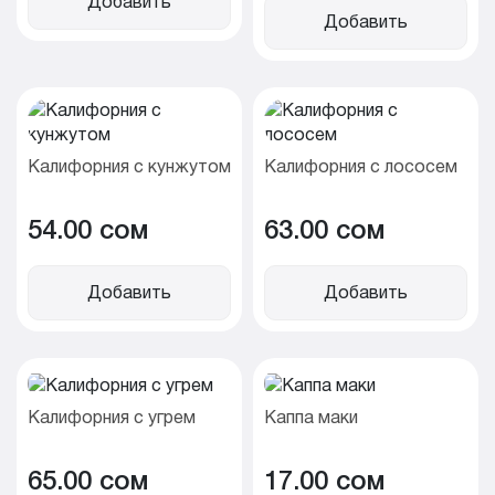
Добавить
Добавить
Калифорния с кунжутом
Калифорния с лососем
54.00 cом
63.00 cом
Добавить
Добавить
Калифорния с угрем
Каппа маки
65.00 cом
17.00 cом