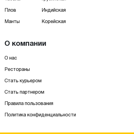
Плов
Индийская
Манты
Корейская
О компании
О нас
Рестораны
Стать курьером
Стать партнером
Правила пользования
Политика конфиденциальности