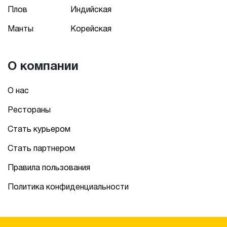
Плов
Индийская
Манты
Корейская
О компании
О нас
Рестораны
Стать курьером
Стать партнером
Правила пользования
Политика конфиденциальности