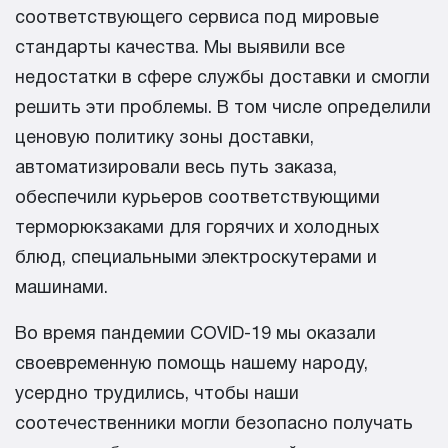
соответствующего сервиса под мировые
стандарты качества. Мы выявили все
недостатки в сфере службы доставки и смогли
решить эти проблемы. В том числе определили
ценовую политику зоны доставки,
автоматизировали весь путь заказа,
обеспечили курьеров соответствующими
терморюкзаками для горячих и холодных
блюд, специальными электроскутерами и
машинами.
Во время пандемии COVID-19 мы оказали
своевременную помощь нашему народу,
усердно трудились, чтобы наши
соотечественники могли безопасно получать