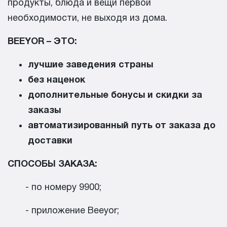
продукты, блюда и вещи первой
необходимости, не выходя из дома.
BEEYOR –
ЭТО:
лучшие заведения страны
без наценок
дополнительные бонусы и скидки за
заказы
автоматизированный путь от заказа до
доставки
СПОСОБЫ ЗАКАЗА:
- по номеру 9900;
- приложение Beeyor;