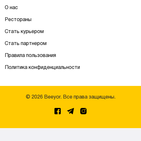
О нас
Рестораны
Стать курьером
Стать партнером
Правила пользования
Политика конфиденциальности
© 2026 Beeyor. Все права защищены.