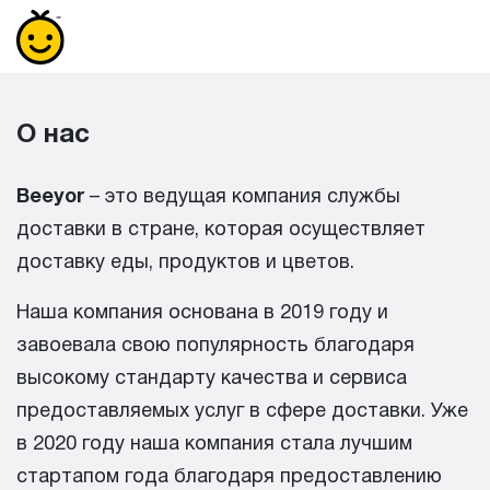
О нас
Beeyor
– это ведущая компания службы
доставки в стране, которая осуществляет
доставку еды, продуктов и цветов.
Наша компания основана в 2019 году и
завоевала свою популярность благодаря
высокому стандарту качества и сервиса
предоставляемых услуг в сфере доставки. Уже
в 2020 году наша компания стала лучшим
стартапом года благодаря предоставлению