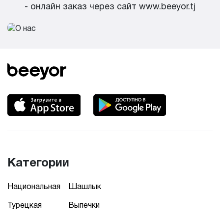
- онлайн заказ через сайт www.beeyor.tj
Категории
Национальная
Шашлык
Турецкая
Выпечки