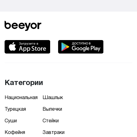
Категории
Национальная
Шашлык
Турецкая
Выпечки
Суши
Стейки
Кофейня
Завтраки