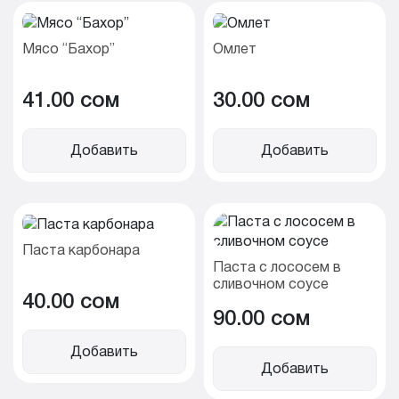
Мясо “Бахор”
Омлет
41.00 cом
30.00 cом
Добавить
Добавить
Паста карбонара
Паста с лососем в
сливочном соусе
40.00 cом
90.00 cом
Добавить
Добавить