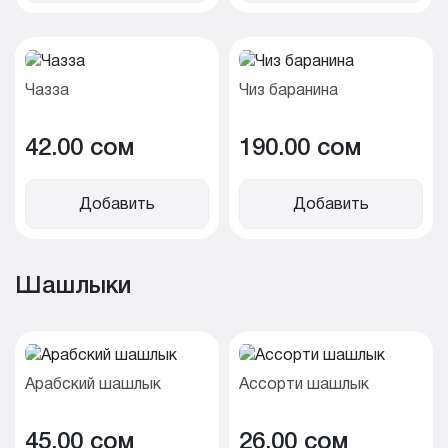
Чазза
Чиз баранина
42.00 cом
190.00 cом
Добавить
Добавить
Шашлыки
Арабский шашлык
Ассорти шашлык
45.00 cом
26.00 cом