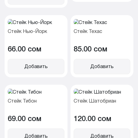
Стейк Нью-Йорк
Стейк Техас
66.00 cом
85.00 cом
Добавить
Добавить
Стейк Тибон
Стейк Шатобриан
69.00 cом
120.00 cом
Добавить
Добавить