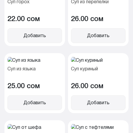
Суп горох
Суп из перепелки
22.00 cом
26.00 cом
Добавить
Добавить
Суп из языка
Суп куриный
25.00 cом
26.00 cом
Добавить
Добавить