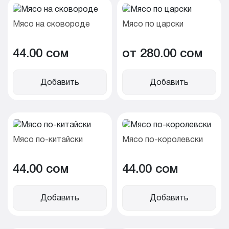
Мясо на сковороде
Мясо по царски
44.00 cом
от 280.00 cом
Добавить
Добавить
Мясо по-китайски
Мясо по-королевски
44.00 cом
44.00 cом
Добавить
Добавить