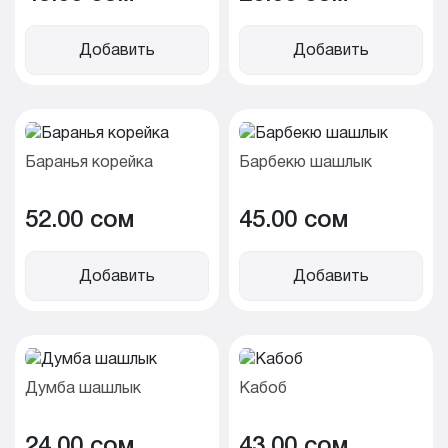
Добавить
Добавить
Баранья корейка
Барбекю шашлык
52.00 cом
45.00 cом
Добавить
Добавить
Думба шашлык
Кабоб
24.00 cом
43.00 cом