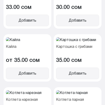
33.00 cом
30.00 cом
Добавить
Добавить
Кайла
Картошка с грибами
от 35.00 cом
35.00 cом
Добавить
Добавить
Котлета нарезная
Котлета парная