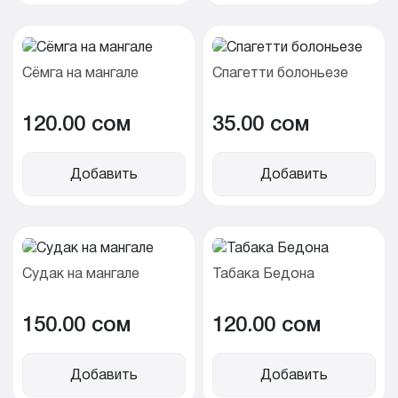
Сёмга на мангале
Спагетти болоньезе
120.00 cом
35.00 cом
Добавить
Добавить
Судак на мангале
Табака Бедона
150.00 cом
120.00 cом
Добавить
Добавить