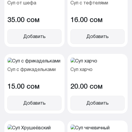
Суп от шефа
Суп с тефтелями
35.00 cом
16.00 cом
Добавить
Добавить
Суп с фрикадельками
Суп харчо
15.00 cом
20.00 cом
Добавить
Добавить