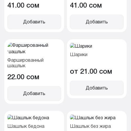
41.00 cом
41.00 cом
Добавить
Добавить
Шарики
Фаршированный
шашлык
от 21.00 cом
22.00 cом
Добавить
Добавить
Шашлык бедона
Шашлык без жира