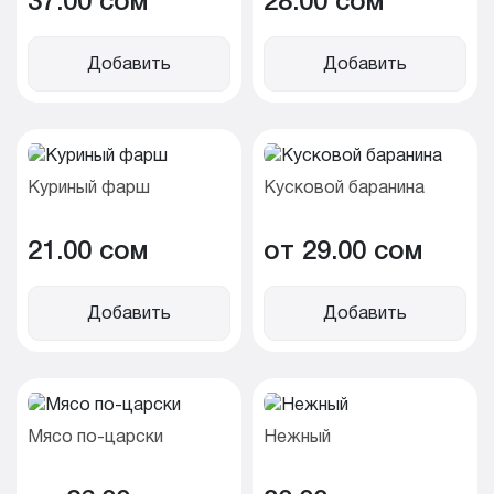
37.00 cом
28.00 cом
Добавить
Добавить
Куриный фарш
Кусковой баранина
21.00 cом
от 29.00 cом
Добавить
Добавить
Мясо по-царски
Нежный