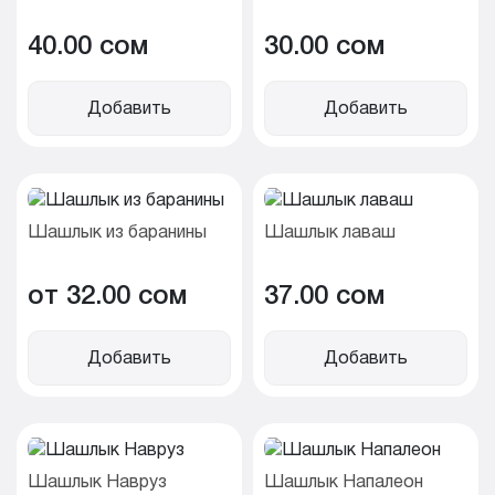
40.00 cом
30.00 cом
Добавить
Добавить
Шашлык из баранины
Шашлык лаваш
от 32.00 cом
37.00 cом
Добавить
Добавить
Шашлык Навруз
Шашлык Напалеон