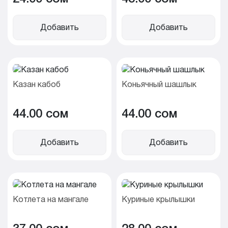
Добавить
Добавить
Казан кабоб
Коньячный шашлык
44.00 cом
44.00 cом
Добавить
Добавить
Котлета на мангале
Куриные крылышки