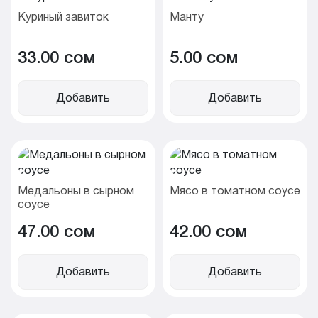
Куриный завиток
Манту
33.00 cом
5.00 cом
Добавить
Добавить
Медальоны в сырном
Мясо в томатном соусе
соусе
47.00 cом
42.00 cом
Добавить
Добавить