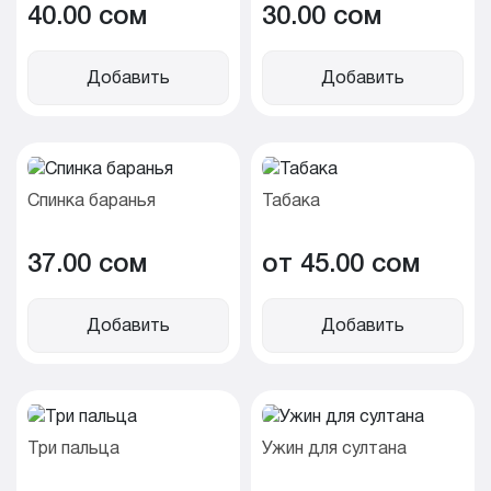
40.00 cом
30.00 cом
Добавить
Добавить
Спинка баранья
Табака
37.00 cом
от 45.00 cом
Добавить
Добавить
Три пальца
Ужин для султана