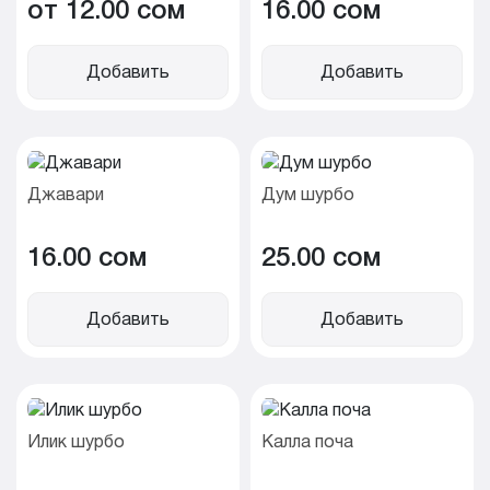
от 12.00 cом
16.00 cом
Добавить
Добавить
Джавари
Дум шурбо
16.00 cом
25.00 cом
Добавить
Добавить
Илик шурбо
Калла поча