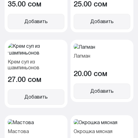
35.00 cом
25.00 cом
Добавить
Добавить
Лагман
Крем суп из
шампиньонов
20.00 cом
27.00 cом
Добавить
Добавить
Мастова
Окрошка мясная