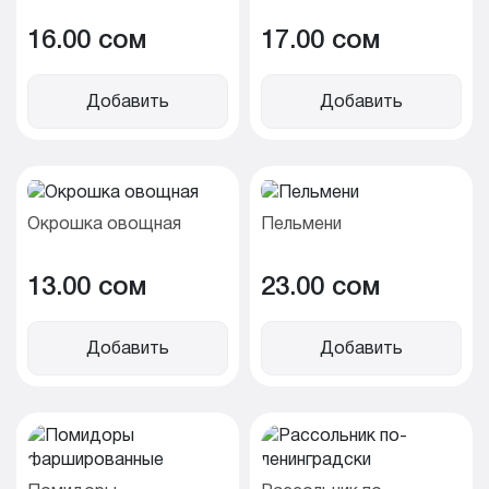
16.00 cом
17.00 cом
Добавить
Добавить
Окрошка овощная
Пельмени
13.00 cом
23.00 cом
Добавить
Добавить