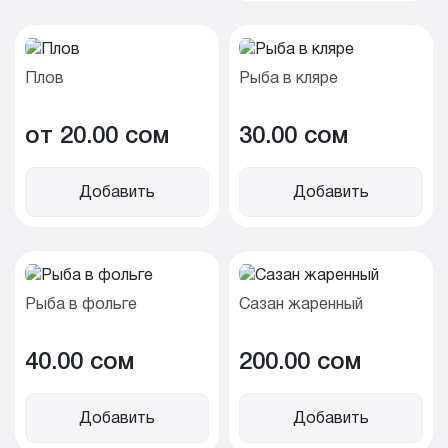
Плов
Рыба в кляре
от 20.00 cом
30.00 cом
Добавить
Добавить
Рыба в фольге
Сазан жаренный
40.00 cом
200.00 cом
Добавить
Добавить