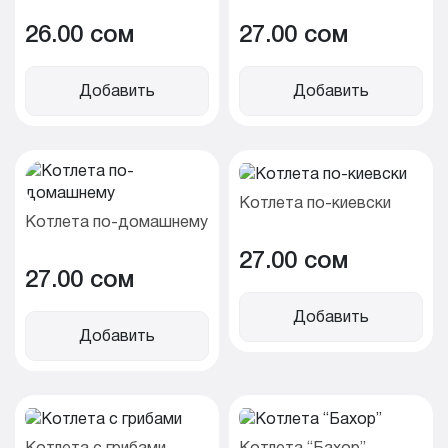
26.00 cом
27.00 cом
Добавить
Добавить
Котлета по-киевски
Котлета по-домашнему
27.00 cом
27.00 cом
Добавить
Добавить
Котлета с грибами
Котлета “Бахор”