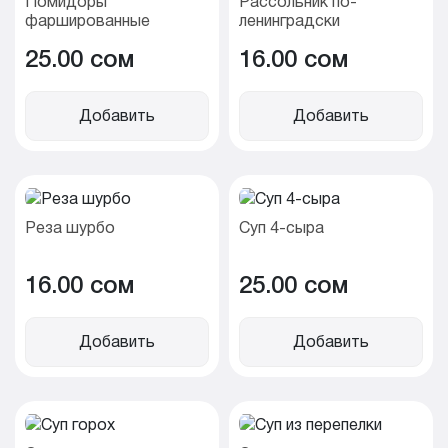
Помидоры
Рассольник по-
фаршированные
ленинградски
25.00 cом
16.00 cом
Добавить
Добавить
Реза шурбо
Суп 4-сыра
16.00 cом
25.00 cом
Добавить
Добавить