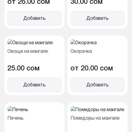
от 26.00 cом
30.00 cом
Добавить
Добавить
Овощи на мангале
Окорачка
25.00 cом
от 20.00 cом
Добавить
Добавить
Печень
Помидоры на мангале