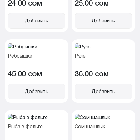
24.00 cом
25.00 cом
Добавить
Добавить
Ребрышки
Рулет
45.00 cом
36.00 cом
Добавить
Добавить
Рыба в фольге
Сом шашлык