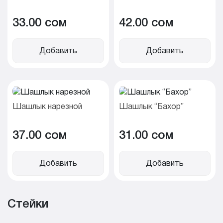
33.00 cом
42.00 cом
Добавить
Добавить
Шашлык нарезной
Шашлык “Бахор”
37.00 cом
31.00 cом
Добавить
Добавить
Стейки