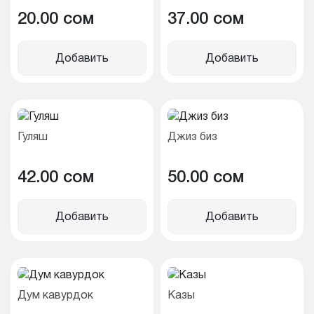
20.00 cом
37.00 cом
Добавить
Добавить
Гуляш
Джиз биз
42.00 cом
50.00 cом
Добавить
Добавить
Дум кавурдок
Казы