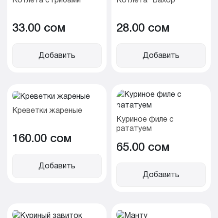
33.00 cом
28.00 cом
Добавить
Добавить
Креветки жареные
Куриное филе с
рататуем
160.00 cом
65.00 cом
Добавить
Добавить