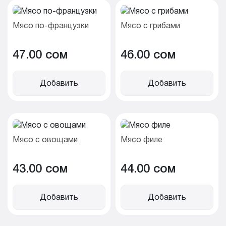
Мясо по-французки
Мясо с грибами
47.00 cом
46.00 cом
Добавить
Добавить
Мясо с овощами
Мясо филе
43.00 cом
44.00 cом
Добавить
Добавить