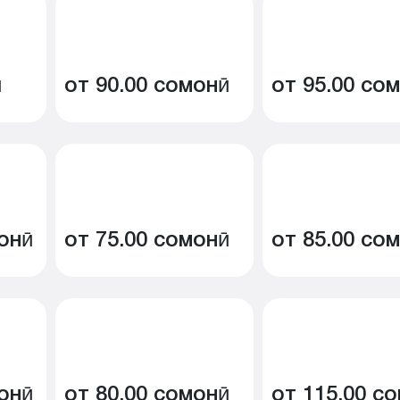
ӣ
от 90.00 сомонӣ
от 95.00 со
онӣ
от 75.00 сомонӣ
от 85.00 со
онӣ
от 80.00 сомонӣ
от 115.00 с