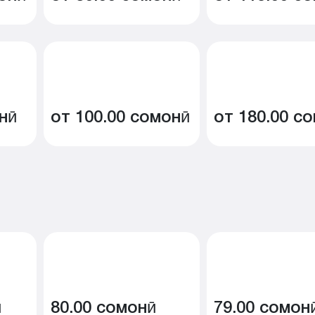
нӣ
от 100.00 сомонӣ
от 180.00 с
ӣ
80.00 сомонӣ
79.00 сомон