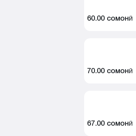
60.00 сомонӣ
70.00 сомонӣ
67.00 сомонӣ