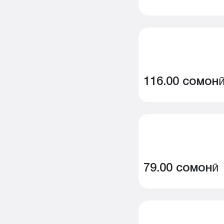
116.00 сомон
79.00 сомонӣ