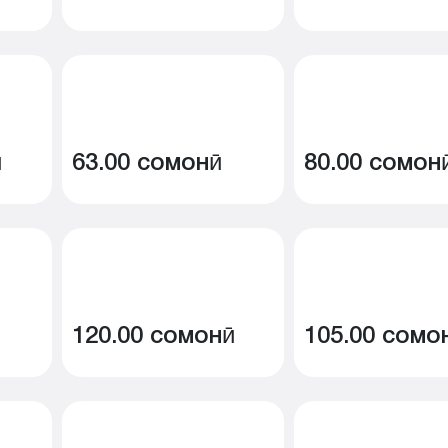
ӣ
63.00 сомонӣ
80.00 сомон
120.00 сомонӣ
105.00 сомо