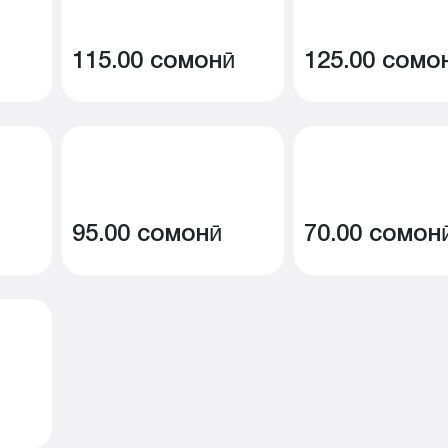
115.00 сомонӣ
125.00 сомо
95.00 сомонӣ
70.00 сомон