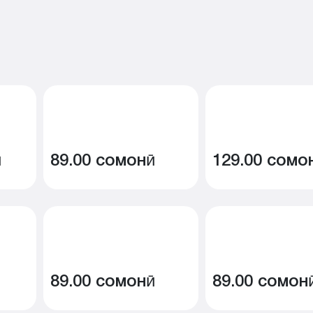
ӣ
89.00 сомонӣ
129.00 сомо
89.00 сомонӣ
89.00 сомон